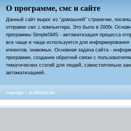
О программе, смс и сайте
Данный сайт вырос из “домашней” странички, посвя
отправки смс с компьютера. Это было в 2005г. Основ
программы SimpleSMS - автоматизация процесса отп
все чаще и чаще используется для информирования 
клиентов, знакомых. Основная задача сайта - инфор
программе, создание обратной связи с пользовател
тематических статей для людей, самостоятельно з
автоматизацией.
Copyright ©
KARM412.Ru