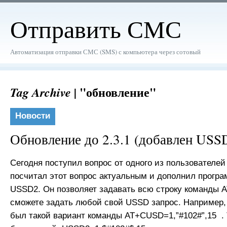
Отправить СМС
Автоматизация отправки СМС (SMS) с компьютера через сотовый
"обновление"
Tag Archive |
Новости
Обновление до 2.3.1 (добавлен USS
Сегодня поступил вопрос от одного из пользователей
посчитал этот вопрос актуальным и дополнил прогр
USSD2. Он позволяет задавать всю строку команды A
сможете задать любой свой USSD запроc. Например
был такой вариант команды AT+CUSD=1,”#102#”,15 . 