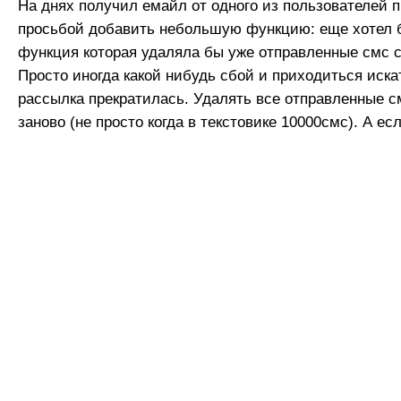
На днях получил емайл от одного из пользователей 
просьбой добавить небольшую функцию: еще хотел 
функция которая удаляла бы уже отправленные смс с
Просто иногда какой нибудь сбой и приходиться иска
рассылка прекратилась. Удалять все отправленные с
заново (не просто когда в текстовике 10000смс). А если